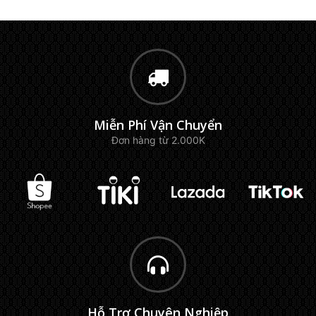
Miễn Phí Vận Chuyển
Đơn hàng từ 2.000K
Hỗ Trợ Chuyên Nghiệp