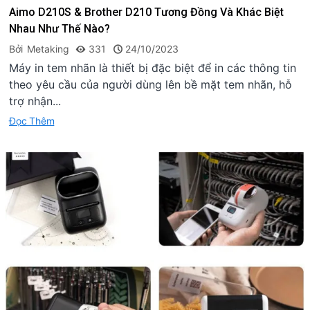
Aimo D210S & Brother D210 Tương Đồng Và Khác Biệt
Nhau Như Thế Nào?
Bởi
Metaking
331
24/10/2023
Máy in tem nhãn là thiết bị đặc biệt để in các thông tin
theo yêu cầu của người dùng lên bề mặt tem nhãn, hỗ
trợ nhận...
Đọc Thêm