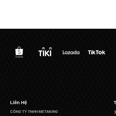
Liên Hệ
CÔNG TY TNHH METAKING