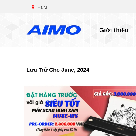
HCM
Giới thiệu
Lưu Trữ Cho June, 2024