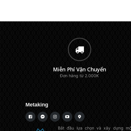
Miễn Phí Vận Chuyển
Đơn hàng từ 2.000K
Metaking
Bắt đầu lựa chọn và xây dựng mộ