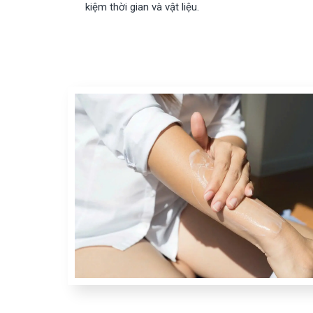
kiệm thời gian và vật liệu.