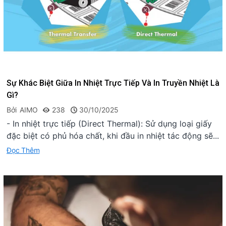
Sự Khác Biệt Giữa In Nhiệt Trực Tiếp Và In Truyền Nhiệt Là
Gì?
Bởi
AIMO
238
30/10/2025
- In nhiệt trực tiếp (Direct Thermal): Sử dụng loại giấy
đặc biệt có phủ hóa chất, khi đầu in nhiệt tác động sẽ...
Đọc Thêm