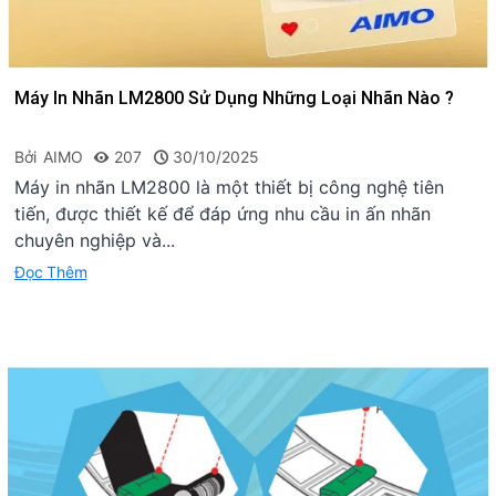
Máy In Nhãn LM2800 Sử Dụng Những Loại Nhãn Nào ?
Bởi
AIMO
207
30/10/2025
Máy in nhãn LM2800 là một thiết bị công nghệ tiên
tiến, được thiết kế để đáp ứng nhu cầu in ấn nhãn
chuyên nghiệp và...
Đọc Thêm