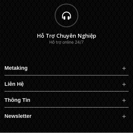
Hỗ Trợ Chuyên Nghiệp
Hỗ trợ online 24/7
Metaking
Liên Hệ
Thông Tin
Newsletter