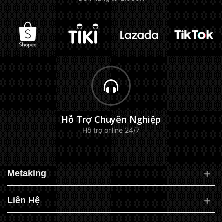
Hỗ Trợ Chuyên Nghiệp
Hỗ trợ online 24/7
Metaking
Liên Hệ