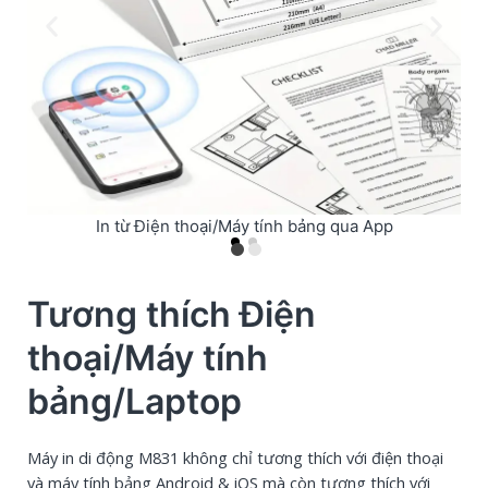
In từ Điện thoại/Máy tính bảng qua App
Tương thích Điện
thoại/Máy tính
bảng/Laptop
Máy in di động M831 không chỉ tương thích với điện thoại
và máy tính bảng Android & iOS mà còn tương thích với