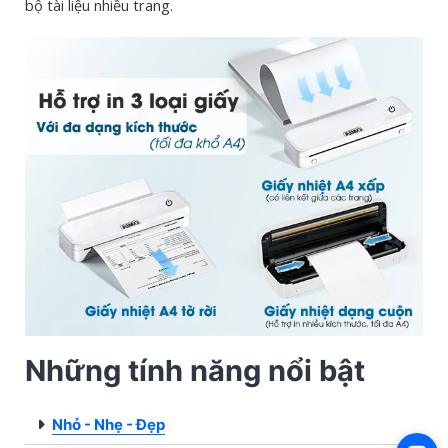
bộ tài liệu nhiều trang.
Những tính năng nổi bật
Nhỏ - Nhẹ - Đẹp