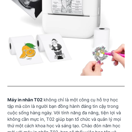
Máy in nhãn T02
không chỉ là một công cụ hỗ trợ học
tập mà còn là người bạn đồng hành đáng tin cậy trong
cuộc sống hàng ngày. Với tính năng đa năng, tiện lợi và
không cần mực in, T02 giúp bạn tổ chức và quản lý mọi
thứ một cách khoa học và sáng tạo. Chào đón năm học