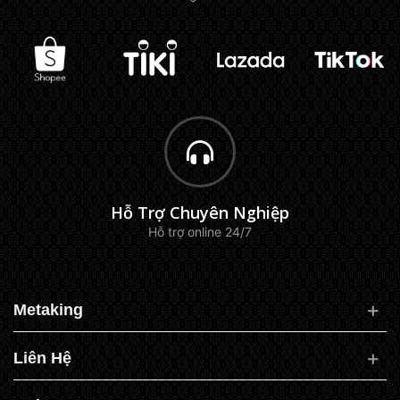
Hỗ Trợ Chuyên Nghiệp
Hỗ trợ online 24/7
Metaking
Liên Hệ